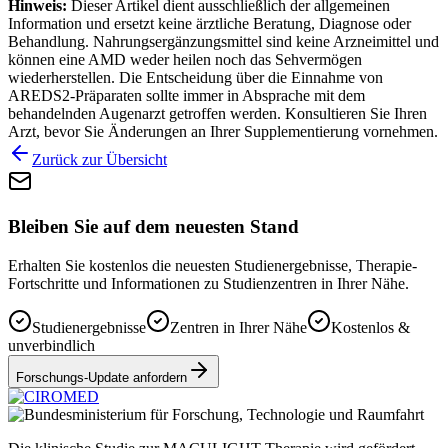
Hinweis:
Dieser Artikel dient ausschließlich der allgemeinen
Information und ersetzt keine ärztliche Beratung, Diagnose oder
Behandlung. Nahrungsergänzungsmittel sind keine Arzneimittel und
können eine AMD weder heilen noch das Sehvermögen
wiederherstellen. Die Entscheidung über die Einnahme von
AREDS2-Präparaten sollte immer in Absprache mit dem
behandelnden Augenarzt getroffen werden. Konsultieren Sie Ihren
Arzt, bevor Sie Änderungen an Ihrer Supplementierung vornehmen.
Zurück zur Übersicht
Bleiben Sie auf dem neuesten Stand
Erhalten Sie kostenlos die neuesten Studienergebnisse, Therapie-
Fortschritte und Informationen zu Studienzentren in Ihrer Nähe.
Studienergebnisse
Zentren in Ihrer Nähe
Kostenlos &
unverbindlich
Forschungs-Update anfordern