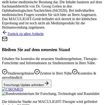
stellt keine medizinische Beratung dar. Die Inhalte basieren auf dem
Sachstandsbericht von Dr. Georg Gerten in den
Ophthalmologischen Nachrichten (04/2026). Bei individuellen
medizinischen Fragen wenden Sie sich bitte an Ihren Augenarzt.
Das MACULIGHT-Gerät befindet sich derzeit in der klinischen
Erprobung und ist noch nicht als Medizinprodukt für die
Heimanwendung zugelassen.
Zurück zu allen Artikeln
Bleiben Sie auf dem neuesten Stand
Erhalten Sie kostenlos die neuesten Studienergebnisse, Therapie-
Fortschritte und Informationen zu Studienzentren in Ihrer Nähe.
Studienergebnisse
Zentren in Ihrer Nähe
Kostenlos &
unverbindlich
Forschungs-Update anfordern
Die klinische Studie zur MACULIGHT-Therapie wird gefördert