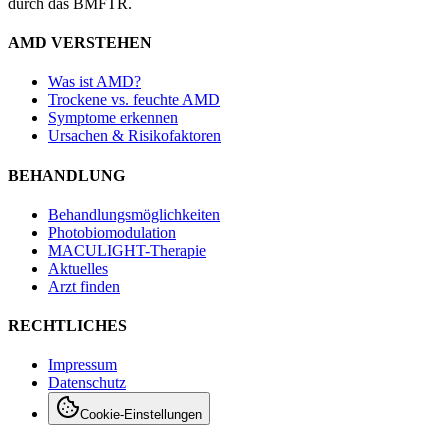
durch das BMFTR.
AMD VERSTEHEN
Was ist AMD?
Trockene vs. feuchte AMD
Symptome erkennen
Ursachen & Risikofaktoren
BEHANDLUNG
Behandlungsmöglichkeiten
Photobiomodulation
MACULIGHT-Therapie
Aktuelles
Arzt finden
RECHTLICHES
Impressum
Datenschutz
Cookie-Einstellungen