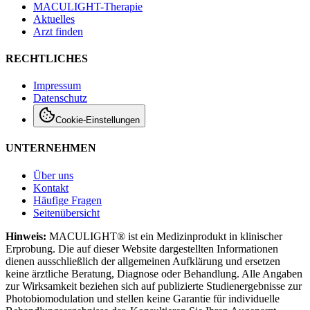
MACULIGHT-Therapie
Aktuelles
Arzt finden
RECHTLICHES
Impressum
Datenschutz
Cookie-Einstellungen
UNTERNEHMEN
Über uns
Kontakt
Häufige Fragen
Seitenübersicht
Hinweis:
MACULIGHT® ist ein Medizinprodukt in klinischer
Erprobung. Die auf dieser Website dargestellten Informationen
dienen ausschließlich der allgemeinen Aufklärung und ersetzen
keine ärztliche Beratung, Diagnose oder Behandlung. Alle Angaben
zur Wirksamkeit beziehen sich auf publizierte Studienergebnisse zur
Photobiomodulation und stellen keine Garantie für individuelle