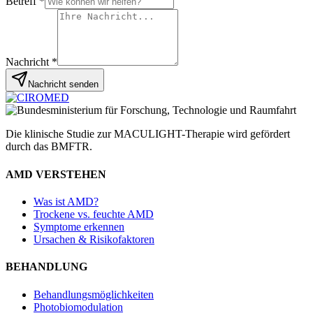
Betreff
*
Nachricht
*
Nachricht senden
Die klinische Studie zur MACULIGHT-Therapie wird gefördert
durch das BMFTR.
AMD VERSTEHEN
Was ist AMD?
Trockene vs. feuchte AMD
Symptome erkennen
Ursachen & Risikofaktoren
BEHANDLUNG
Behandlungsmöglichkeiten
Photobiomodulation