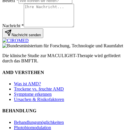
Betreff
*
Nachricht
*
Nachricht senden
Die klinische Studie zur MACULIGHT-Therapie wird gefördert
durch das BMFTR.
AMD VERSTEHEN
Was ist AMD?
Trockene vs. feuchte AMD
Symptome erkennen
Ursachen & Risikofaktoren
BEHANDLUNG
Behandlungsmöglichkeiten
Photobiomodulation