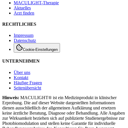
MACULIGHT-Therapie
Aktuelles
Arzt finden
RECHTLICHES
Impressum
Datenschutz
Cookie-Einstellungen
UNTERNEHMEN
Über uns
Kontakt
Häufige Fragen
Seitenübersicht
Hinweis:
MACULIGHT® ist ein Medizinprodukt in klinischer
Erprobung. Die auf dieser Website dargestellten Informationen
dienen ausschließlich der allgemeinen Aufklärung und ersetzen
keine ärztliche Beratung, Diagnose oder Behandlung. Alle Angaben
zur Wirksamkeit beziehen sich auf publizierte Studienergebnisse zur
Photobiomodulation und stellen keine Garantie für individuelle