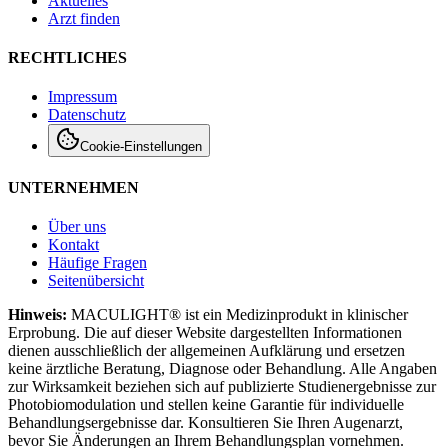
Aktuelles
Arzt finden
RECHTLICHES
Impressum
Datenschutz
Cookie-Einstellungen
UNTERNEHMEN
Über uns
Kontakt
Häufige Fragen
Seitenübersicht
Hinweis:
MACULIGHT® ist ein Medizinprodukt in klinischer
Erprobung. Die auf dieser Website dargestellten Informationen
dienen ausschließlich der allgemeinen Aufklärung und ersetzen
keine ärztliche Beratung, Diagnose oder Behandlung. Alle Angaben
zur Wirksamkeit beziehen sich auf publizierte Studienergebnisse zur
Photobiomodulation und stellen keine Garantie für individuelle
Behandlungsergebnisse dar. Konsultieren Sie Ihren Augenarzt,
bevor Sie Änderungen an Ihrem Behandlungsplan vornehmen.