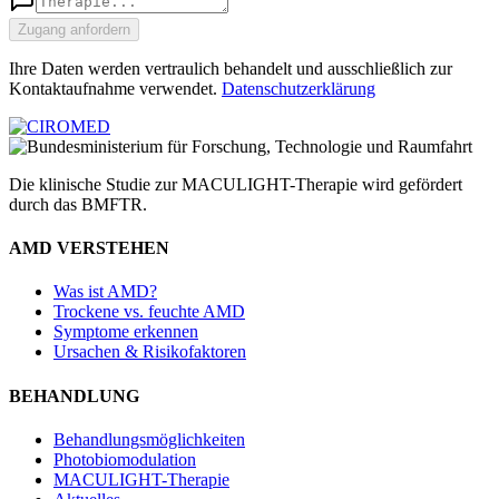
Zugang anfordern
Ihre Daten werden vertraulich behandelt und ausschließlich zur
Kontaktaufnahme verwendet.
Datenschutzerklärung
Die klinische Studie zur MACULIGHT-Therapie wird gefördert
durch das BMFTR.
AMD VERSTEHEN
Was ist AMD?
Trockene vs. feuchte AMD
Symptome erkennen
Ursachen & Risikofaktoren
BEHANDLUNG
Behandlungsmöglichkeiten
Photobiomodulation
MACULIGHT-Therapie